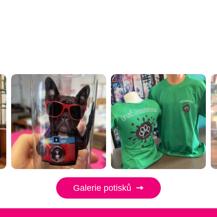
Galerie potisků