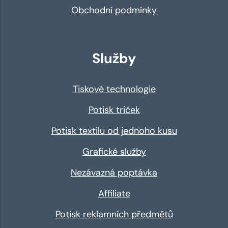
Obchodní podmínky
Služby
Tiskové technologie
Potisk triček
Potisk textilu od jednoho kusu
Grafické služby
Nezávazná poptávka
Affiliate
Potisk reklamních předmětů