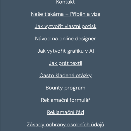
Kontakt
Naše tiskárna – Příběh a vize
Jak vytvořit vlastní potisk
Návod na online designer
Jak vytvořit grafiku v AI
Jak prát textil
Často kladené otázky
Bounty program
Reklamační formulář
Reklamační řád
Zásady ochrany osobních údajů