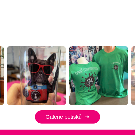
Galerie potisků