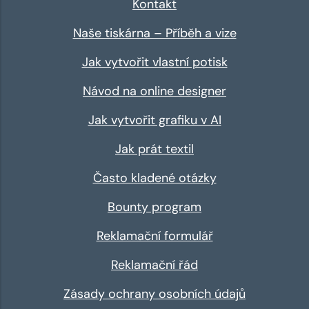
Kontakt
Naše tiskárna – Příběh a vize
Jak vytvořit vlastní potisk
Návod na online designer
Jak vytvořit grafiku v AI
Jak prát textil
Často kladené otázky
Bounty program
Reklamační formulář
Reklamační řád
Zásady ochrany osobních údajů