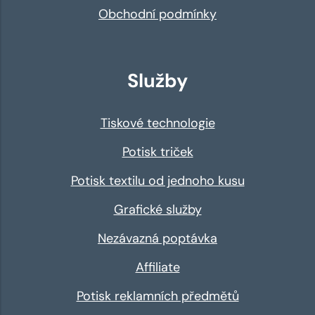
Obchodní podmínky
Služby
Tiskové technologie
Potisk triček
Potisk textilu od jednoho kusu
Grafické služby
Nezávazná poptávka
Affiliate
Potisk reklamních předmětů