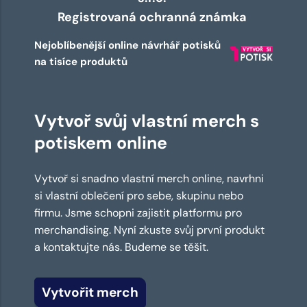
Registrovaná ochranná známka
Nejoblíbenější online návrhář potisků
na tisíce produktů
Vytvoř svůj vlastní merch s
potiskem online
Vytvoř si snadno vlastní merch online, navrhni
si vlastní oblečení pro sebe, skupinu nebo
firmu. Jsme schopni zajistit platformu pro
merchandising. Nyní zkuste svůj první produkt
a kontaktujte nás. Budeme se těšit.
Vytvořit merch