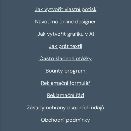
Jak vytvořit vlastní potisk
Návod na online designer
Jak vytvořit grafiku v AI
Jak prát textil
Často kladené otázky
Bounty program
Reklamační formulář
Reklamační řád
Zásady ochrany osobních údajů
Obchodní podmínky