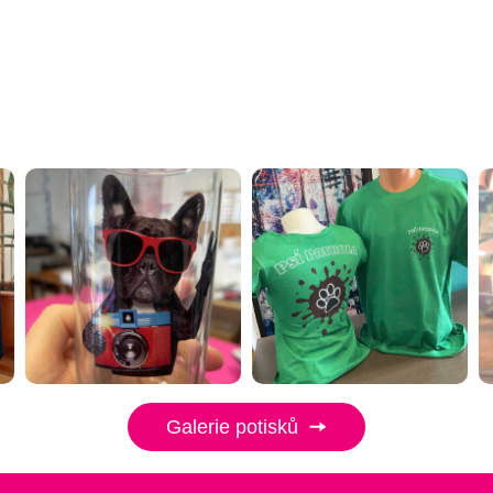
Galerie potisků