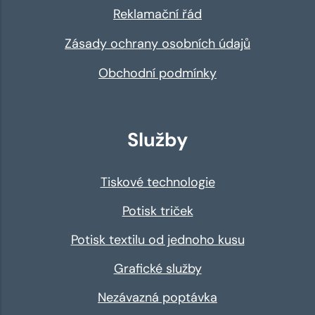
Reklamační řád
Zásady ochrany osobních údajů
Obchodní podmínky
Služby
Tiskové technologie
Potisk triček
Potisk textilu od jednoho kusu
Grafické služby
Nezávazná poptávka