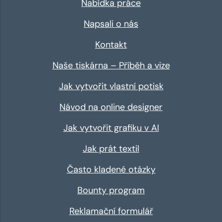
Nabídka práce
Napsali o nás
Kontakt
Naše tiskárna – Příběh a vize
Jak vytvořit vlastní potisk
Návod na online designer
Jak vytvořit grafiku v AI
Jak prát textil
Často kladené otázky
Bounty program
Reklamační formulář