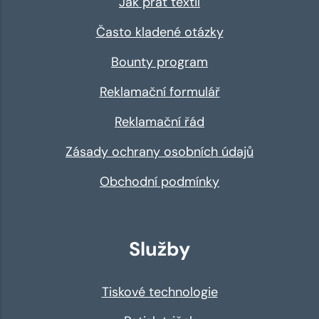
Jak prát textil
Často kladené otázky
Bounty program
Reklamační formulář
Reklamační řád
Zásady ochrany osobních údajů
Obchodní podmínky
Služby
Tiskové technologie