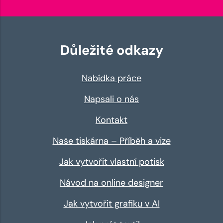
Důležité odkazy
Nabídka práce
Napsali o nás
Kontakt
Naše tiskárna – Příběh a vize
Jak vytvořit vlastní potisk
Návod na online designer
Jak vytvořit grafiku v AI