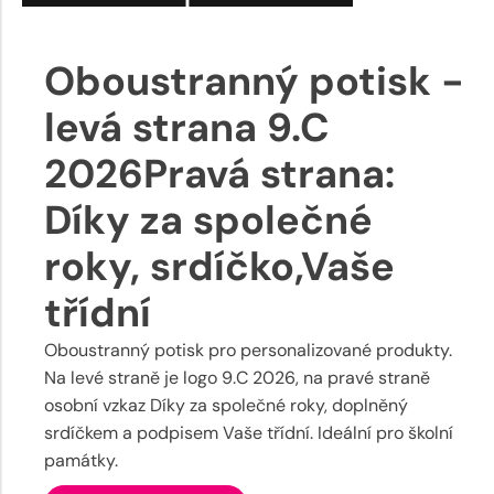
Oboustranný potisk -
levá strana 9.C
2026Pravá strana:
Díky za společné
roky, srdíčko,Vaše
třídní
Oboustranný potisk pro personalizované produkty.
Na levé straně je logo 9.C 2026, na pravé straně
osobní vzkaz Díky za společné roky, doplněný
srdíčkem a podpisem Vaše třídní. Ideální pro školní
památky.