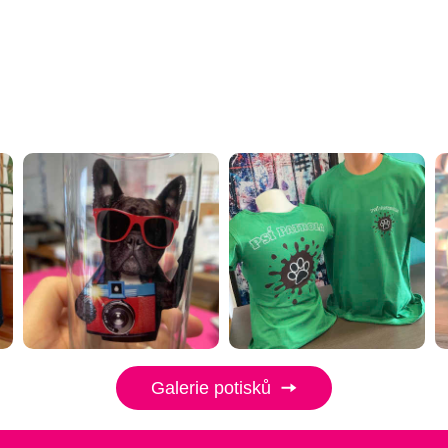
Galerie potisků