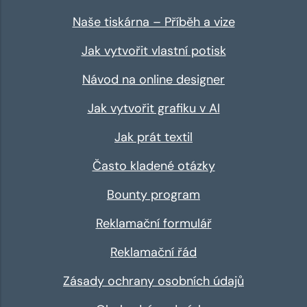
Naše tiskárna – Příběh a vize
Jak vytvořit vlastní potisk
Návod na online designer
Jak vytvořit grafiku v AI
Jak prát textil
Často kladené otázky
Bounty program
Reklamační formulář
Reklamační řád
Zásady ochrany osobních údajů