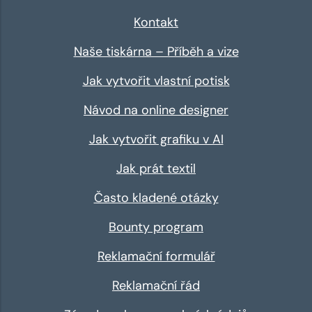
Kontakt
Naše tiskárna – Příběh a vize
Jak vytvořit vlastní potisk
Návod na online designer
Jak vytvořit grafiku v AI
Jak prát textil
Často kladené otázky
Bounty program
Reklamační formulář
Reklamační řád