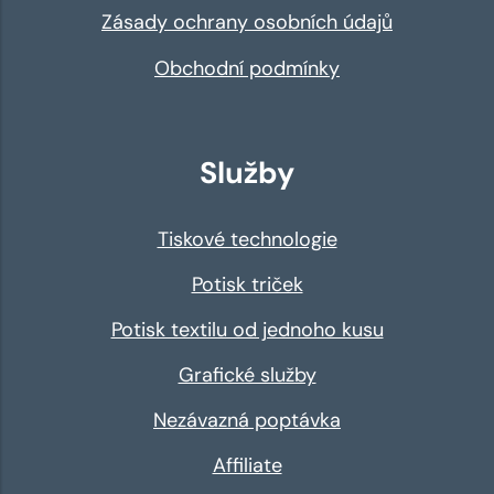
Zásady ochrany osobních údajů
Obchodní podmínky
Služby
Tiskové technologie
Potisk triček
Potisk textilu od jednoho kusu
Grafické služby
Nezávazná poptávka
Affiliate