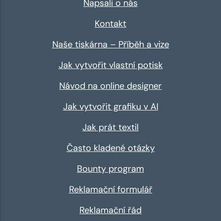
Napsali o nás
Kontakt
Naše tiskárna – Příběh a vize
Jak vytvořit vlastní potisk
Návod na online designer
Jak vytvořit grafiku v AI
Jak prát textil
Často kladené otázky
Bounty program
Reklamační formulář
Reklamační řád