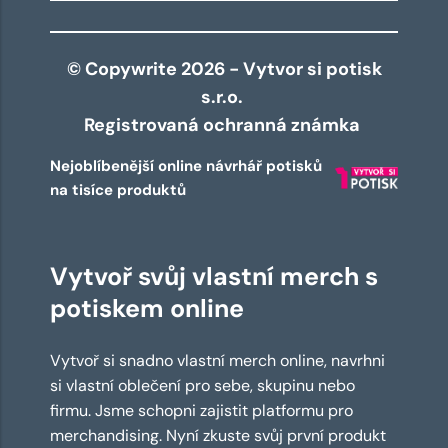
© Copywrite 2026 - Vytvor si potisk
s.r.o.
Registrovaná ochranná známka
Nejoblíbenější online návrhář potisků
na tisíce produktů
Vytvoř svůj vlastní merch s
potiskem online
Vytvoř si snadno vlastní merch online, navrhni
si vlastní oblečení pro sebe, skupinu nebo
firmu. Jsme schopni zajistit platformu pro
merchandising. Nyní zkuste svůj první produkt