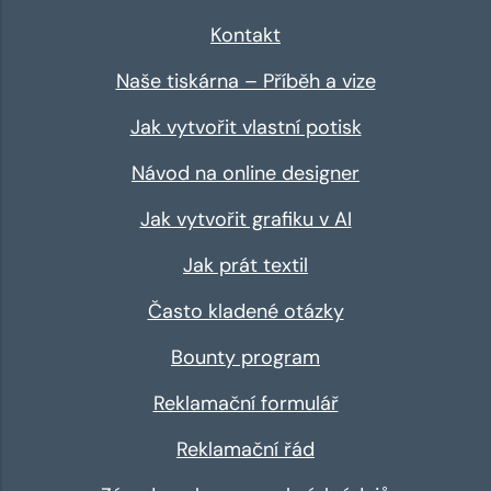
Kontakt
Naše tiskárna – Příběh a vize
Jak vytvořit vlastní potisk
Návod na online designer
Jak vytvořit grafiku v AI
Jak prát textil
Často kladené otázky
Bounty program
Reklamační formulář
Reklamační řád