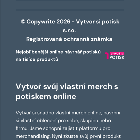
© Copywrite 2026 - Vytvor si potisk
s.r.o.
Registrovaná ochranná známka
Nejoblíbenější online návrhář potisků
na tisíce produktů
Vytvoř svůj vlastní merch s
potiskem online
Vytvoř si snadno vlastní merch online, navrhni
si vlastní oblečení pro sebe, skupinu nebo
firmu. Jsme schopni zajistit platformu pro
merchandising. Nyní zkuste svůj první produkt