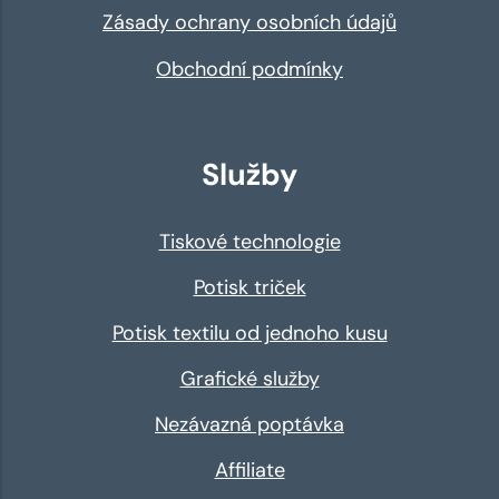
Zásady ochrany osobních údajů
Obchodní podmínky
Služby
Tiskové technologie
Potisk triček
Potisk textilu od jednoho kusu
Grafické služby
Nezávazná poptávka
Affiliate