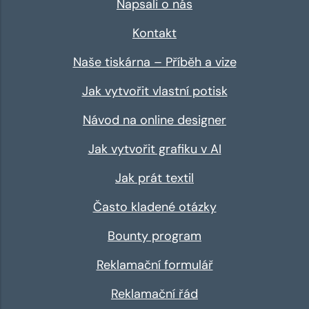
Napsali o nás
Kontakt
Naše tiskárna – Příběh a vize
Jak vytvořit vlastní potisk
Návod na online designer
Jak vytvořit grafiku v AI
Jak prát textil
Často kladené otázky
Bounty program
Reklamační formulář
Reklamační řád