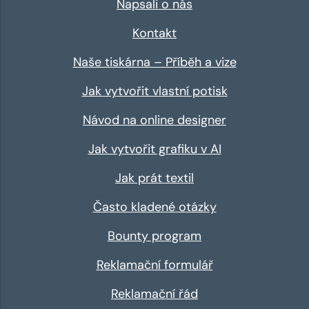
Napsali o nás
Kontakt
Naše tiskárna – Příběh a vize
Jak vytvořit vlastní potisk
Návod na online designer
Jak vytvořit grafiku v AI
Jak prát textil
Často kladené otázky
Bounty program
Reklamační formulář
Reklamační řád