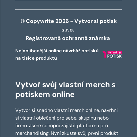
© Copywrite 2026 - Vytvor si potisk
s.r.o.
Registrovaná ochranná známka
Nejoblíbenější online návrhář potisků
na tisíce produktů
Vytvoř svůj vlastní merch s
potiskem online
Vytvoř si snadno vlastní merch online, navrhni
si vlastní oblečení pro sebe, skupinu nebo
firmu. Jsme schopni zajistit platformu pro
merchandising. Nyní zkuste svůj první produkt