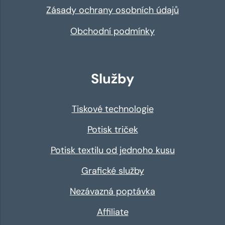
Zásady ochrany osobních údajů
Obchodní podmínky
Služby
Tiskové technologie
Potisk triček
Potisk textilu od jednoho kusu
Grafické služby
Nezávazná poptávka
Affiliate