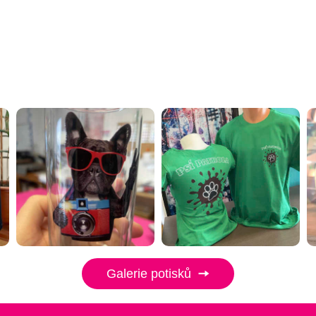
Galerie potisků