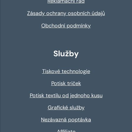
Reklamační řád
Zásady ochrany osobních údajů
Obchodní podmínky
Služby
Tiskové technologie
Potisk triček
Potisk textilu od jednoho kusu
Grafické služby
Nezávazná poptávka
Affiliate