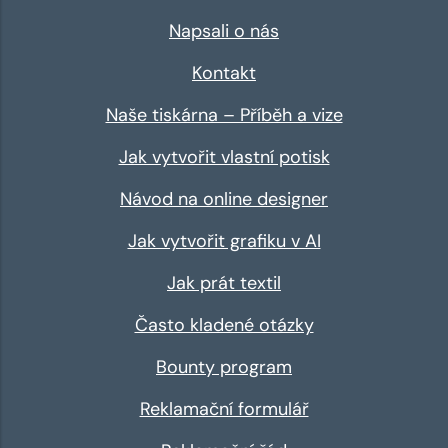
Napsali o nás
Kontakt
Naše tiskárna – Příběh a vize
Jak vytvořit vlastní potisk
Návod na online designer
Jak vytvořit grafiku v AI
Jak prát textil
Často kladené otázky
Bounty program
Reklamační formulář