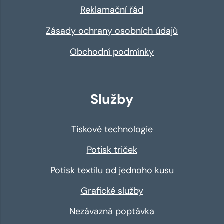
Reklamační řád
Zásady ochrany osobních údajů
Obchodní podmínky
Služby
Tiskové technologie
Potisk triček
Potisk textilu od jednoho kusu
Grafické služby
Nezávazná poptávka