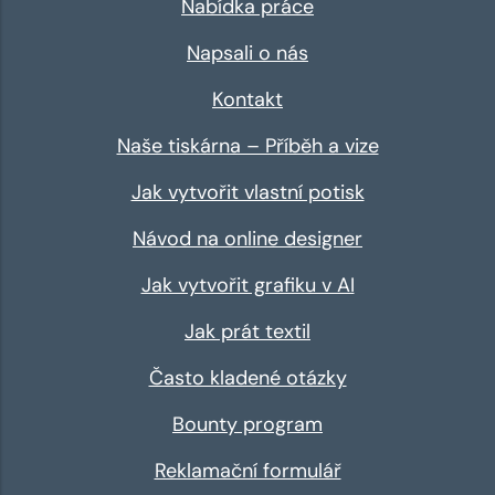
Nabídka práce
Napsali o nás
Kontakt
Naše tiskárna – Příběh a vize
Jak vytvořit vlastní potisk
Návod na online designer
Jak vytvořit grafiku v AI
Jak prát textil
Často kladené otázky
Bounty program
Reklamační formulář