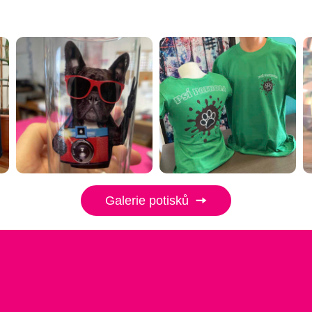
Galerie potisků