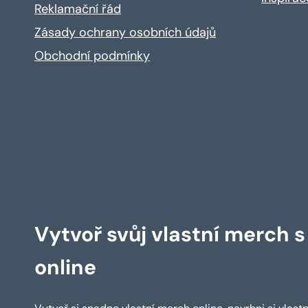
Reklamační řád
Zásady ochrany osobních údajů
Obchodní podmínky
Vytvoř svůj vlastní merch 
online