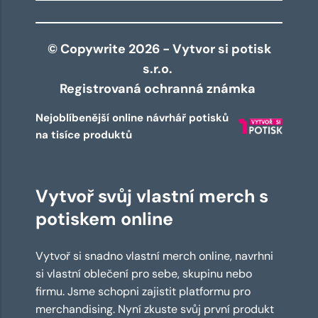
© Copywrite 2026 - Vytvor si potisk
s.r.o.
Registrovaná ochranná známka
Nejoblíbenější online návrhář potisků
na tisíce produktů
Vytvoř svůj vlastní merch s
potiskem online
Vytvoř si snadno vlastní merch online, navrhni
si vlastní oblečení pro sebe, skupinu nebo
firmu. Jsme schopni zajistit platformu pro
merchandising. Nyní zkuste svůj první produkt