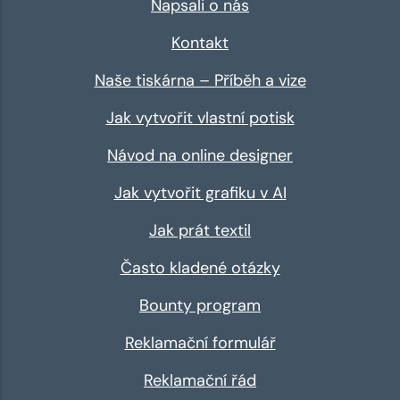
Napsali o nás
Kontakt
Naše tiskárna – Příběh a vize
Jak vytvořit vlastní potisk
Návod na online designer
Jak vytvořit grafiku v AI
Jak prát textil
Často kladené otázky
Bounty program
Reklamační formulář
Reklamační řád