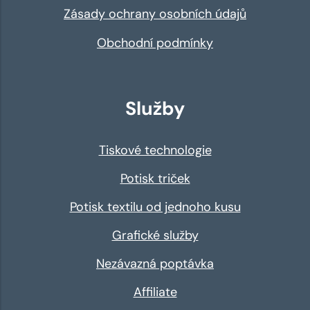
Zásady ochrany osobních údajů
Obchodní podmínky
Služby
Tiskové technologie
Potisk triček
Potisk textilu od jednoho kusu
Grafické služby
Nezávazná poptávka
Affiliate