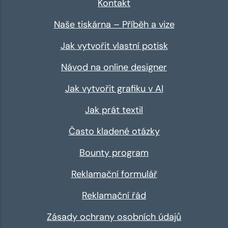
Kontakt
Naše tiskárna – Příběh a vize
Jak vytvořit vlastní potisk
Návod na online designer
Jak vytvořit grafiku v AI
Jak prát textil
Často kladené otázky
Bounty program
Reklamační formulář
Reklamační řád
Zásady ochrany osobních údajů