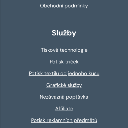
Obchodní podmínky
Služby
Tiskové technologie
Potisk triček
Potisk textilu od jednoho kusu
Grafické služby
Nezávazná poptávka
Affiliate
Potisk reklamních předmětů