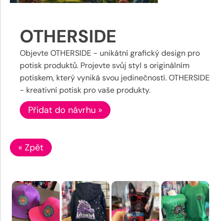
OTHERSIDE
Objevte OTHERSIDE - unikátní grafický design pro
potisk produktů. Projevte svůj styl s originálním
potiskem, který vyniká svou jedinečností. OTHERSIDE
- kreativní potisk pro vaše produkty.
Přidat do návrhu »
« Zpět