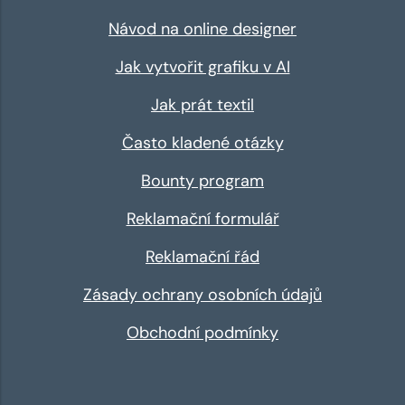
Návod na online designer
Jak vytvořit grafiku v AI
Jak prát textil
Často kladené otázky
Bounty program
Reklamační formulář
Reklamační řád
Zásady ochrany osobních údajů
Obchodní podmínky