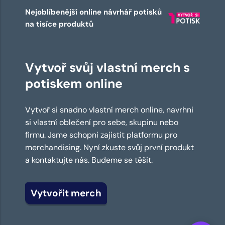
Nejoblíbenější online návrhář potisků
na tisíce produktů
Vytvoř svůj vlastní merch s
potiskem online
Vytvoř si snadno vlastní merch online, navrhni
si vlastní oblečení pro sebe, skupinu nebo
firmu. Jsme schopni zajistit platformu pro
merchandising. Nyní zkuste svůj první produkt
a kontaktujte nás. Budeme se těšit.
Vytvořit merch