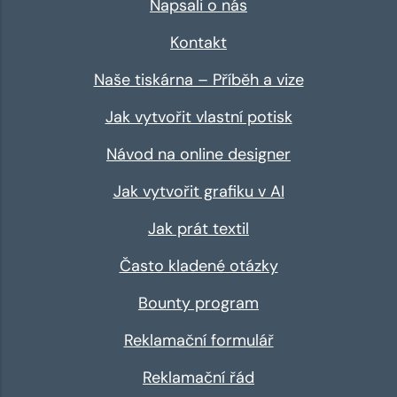
Napsali o nás
Kontakt
Naše tiskárna – Příběh a vize
Jak vytvořit vlastní potisk
Návod na online designer
Jak vytvořit grafiku v AI
Jak prát textil
Často kladené otázky
Bounty program
Reklamační formulář
Reklamační řád