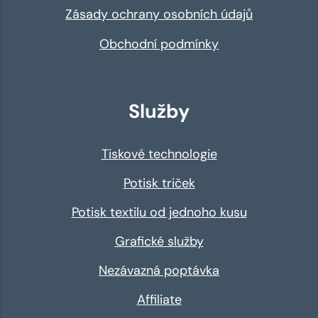
Zásady ochrany osobních údajů
Obchodní podmínky
Služby
Tiskové technologie
Potisk triček
Potisk textilu od jednoho kusu
Grafické služby
Nezávazná poptávka
Affiliate