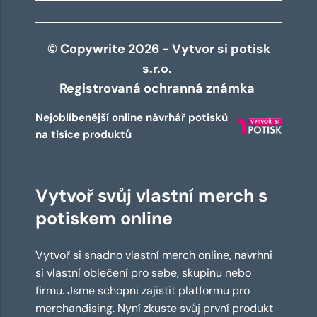
© Copywrite 2026 - Vytvor si potisk
s.r.o.
Registrovaná ochranná známka
Nejoblíbenější online návrhář potisků
na tisíce produktů
Vytvoř svůj vlastní merch s
potiskem online
Vytvoř si snadno vlastní merch online, navrhni
si vlastní oblečení pro sebe, skupinu nebo
firmu. Jsme schopni zajistit platformu pro
merchandising. Nyní zkuste svůj první produkt