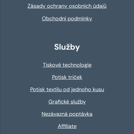
Zásady ochrany osobních údajů
Obchodní podmínky
Služby
Tiskové technologie
Potisk triček
Potisk textilu od jednoho kusu
Grafické služby
Nezávazná poptávka
Affiliate