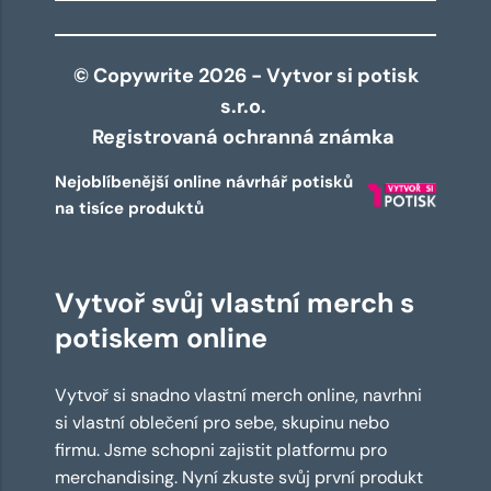
© Copywrite 2026 - Vytvor si potisk
s.r.o.
Registrovaná ochranná známka
Nejoblíbenější online návrhář potisků
na tisíce produktů
Vytvoř svůj vlastní merch s
potiskem online
Vytvoř si snadno vlastní merch online, navrhni
si vlastní oblečení pro sebe, skupinu nebo
firmu. Jsme schopni zajistit platformu pro
merchandising. Nyní zkuste svůj první produkt