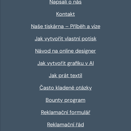
Napsali o nás
Kontakt
Naše tiskárna – Příběh a vize
Jak vytvořit vlastní potisk
Návod na online designer
Jak vytvořit grafiku v AI
Jak prát textil
Často kladené otázky
Bounty program
Reklamační formulář
Reklamační řád