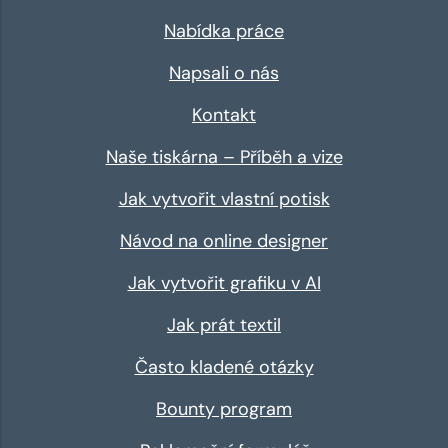
Nabídka práce
Napsali o nás
Kontakt
Naše tiskárna – Příběh a vize
Jak vytvořit vlastní potisk
Návod na online designer
Jak vytvořit grafiku v AI
Jak prát textil
Často kladené otázky
Bounty program