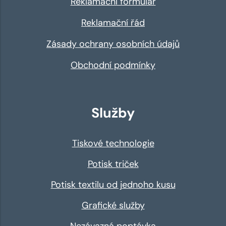
Reklamační formulář
Reklamační řád
Zásady ochrany osobních údajů
Obchodní podmínky
Služby
Tiskové technologie
Potisk triček
Potisk textilu od jednoho kusu
Grafické služby
Nezávazná poptávka