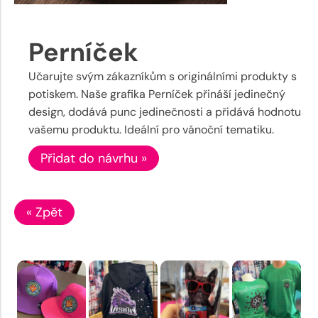
Perníček
Učarujte svým zákazníkům s originálními produkty s
potiskem. Naše grafika Perníček přináší jedinečný
design, dodává punc jedinečnosti a přidává hodnotu
vašemu produktu. Ideální pro vánoční tematiku.
Přidat do návrhu »
« Zpět