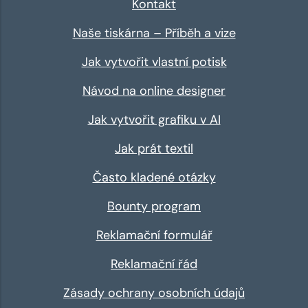
Kontakt
Naše tiskárna – Příběh a vize
Jak vytvořit vlastní potisk
Návod na online designer
Jak vytvořit grafiku v AI
Jak prát textil
Často kladené otázky
Bounty program
Reklamační formulář
Reklamační řád
Zásady ochrany osobních údajů