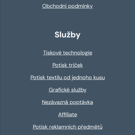
Obchodní podmínky
Služby
Tiskové technologie
Potisk triček
Potisk textilu od jednoho kusu
Grafické služby
Nezávazná poptávka
Affiliate
Potisk reklamních předmětů