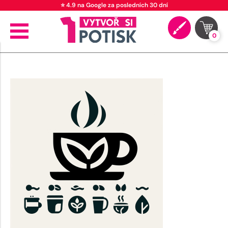
⭐ 4.9 na Google za posledních 30 dní
0