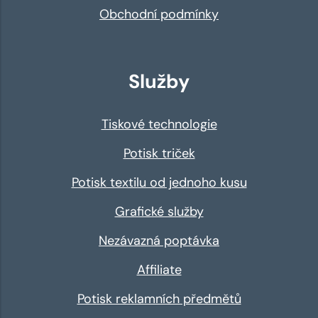
Obchodní podmínky
Služby
Tiskové technologie
Potisk triček
Potisk textilu od jednoho kusu
Grafické služby
Nezávazná poptávka
Affiliate
Potisk reklamních předmětů