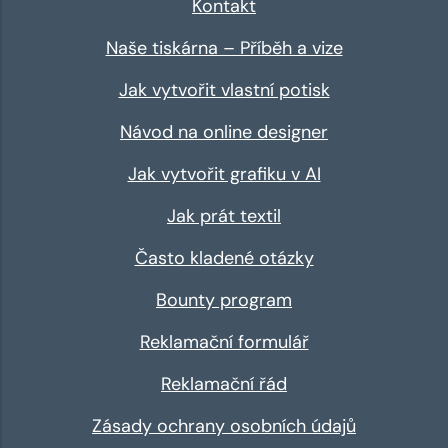
Kontakt
Naše tiskárna – Příběh a vize
Jak vytvořit vlastní potisk
Návod na online designer
Jak vytvořit grafiku v AI
Jak prát textil
Často kladené otázky
Bounty program
Reklamační formulář
Reklamační řád
Zásady ochrany osobních údajů