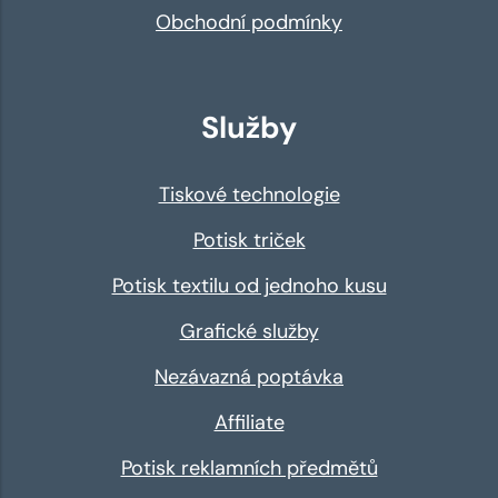
Obchodní podmínky
Služby
Tiskové technologie
Potisk triček
Potisk textilu od jednoho kusu
Grafické služby
Nezávazná poptávka
Affiliate
Potisk reklamních předmětů