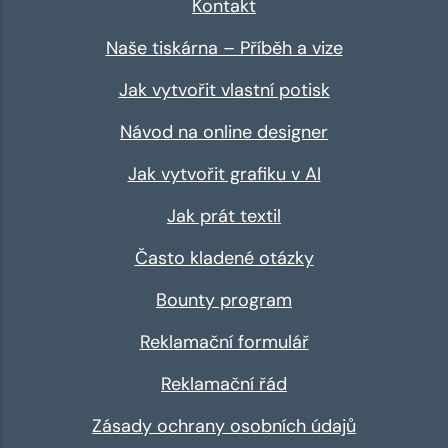
Kontakt
Naše tiskárna – Příběh a vize
Jak vytvořit vlastní potisk
Návod na online designer
Jak vytvořit grafiku v AI
Jak prát textil
Často kladené otázky
Bounty program
Reklamační formulář
Reklamační řád
Zásady ochrany osobních údajů