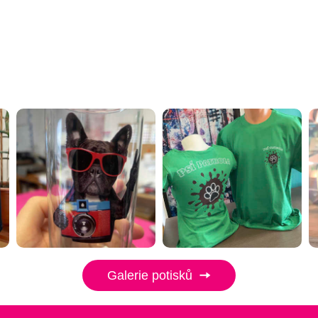
Galerie potisků