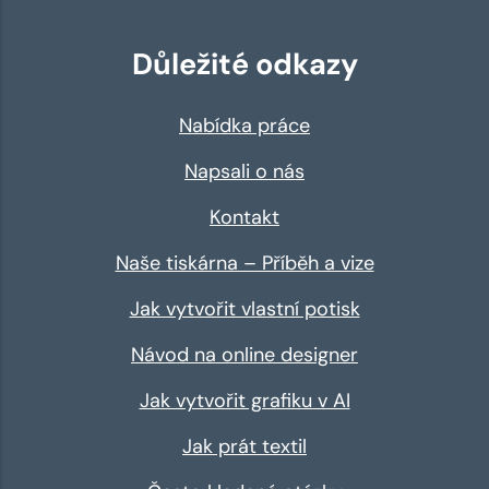
Důležité odkazy
Nabídka práce
Napsali o nás
Kontakt
Naše tiskárna – Příběh a vize
Jak vytvořit vlastní potisk
Návod na online designer
Jak vytvořit grafiku v AI
Jak prát textil