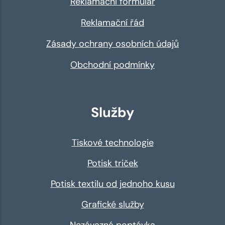
Reklamační formulář
Reklamační řád
Zásady ochrany osobních údajů
Obchodní podmínky
Služby
Tiskové technologie
Potisk triček
Potisk textilu od jednoho kusu
Grafické služby
Nezávazná poptávka