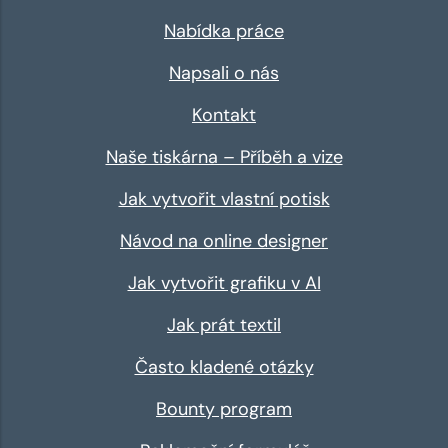
Nabídka práce
Napsali o nás
Kontakt
Naše tiskárna – Příběh a vize
Jak vytvořit vlastní potisk
Návod na online designer
Jak vytvořit grafiku v AI
Jak prát textil
Často kladené otázky
Bounty program