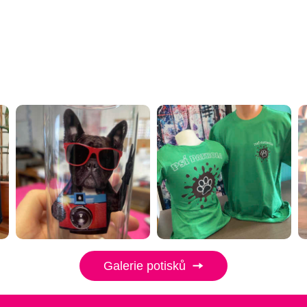
Galerie potisků