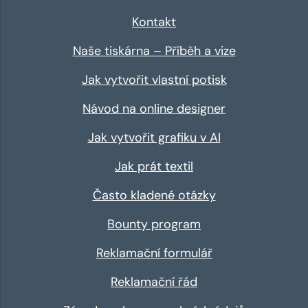
Kontakt
Naše tiskárna – Příběh a vize
Jak vytvořit vlastní potisk
Návod na online designer
Jak vytvořit grafiku v AI
Jak prát textil
Často kladené otázky
Bounty program
Reklamační formulář
Reklamační řád