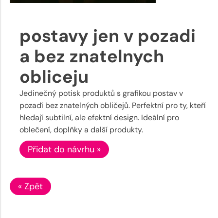
postavy jen v pozadi
a bez znatelnych
obliceju
Jedinečný potisk produktů s grafikou postav v
pozadí bez znatelných obličejů. Perfektní pro ty, kteří
hledají subtilní, ale efektní design. Ideální pro
oblečení, doplňky a další produkty.
Přidat do návrhu »
« Zpět