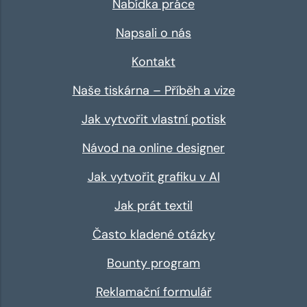
Nabídka práce
Napsali o nás
Kontakt
Naše tiskárna – Příběh a vize
Jak vytvořit vlastní potisk
Návod na online designer
Jak vytvořit grafiku v AI
Jak prát textil
Často kladené otázky
Bounty program
Reklamační formulář