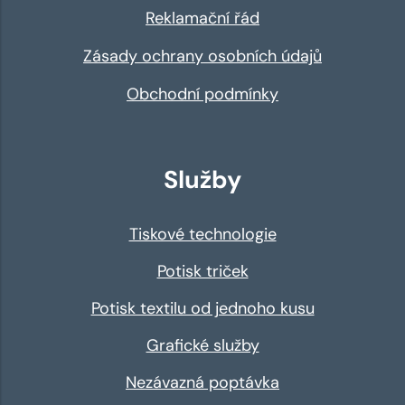
Reklamační řád
Zásady ochrany osobních údajů
Obchodní podmínky
Služby
Tiskové technologie
Potisk triček
Potisk textilu od jednoho kusu
Grafické služby
Nezávazná poptávka