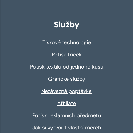
Služby
Tiskové technologie
Potisk triček
Potisk textilu od jednoho kusu
Grafické služby
Nezávazná poptávka
Affiliate
Potisk reklamních předmětů
Jak si vytvořit vlastní merch