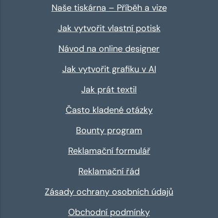
Naše tiskárna – Příběh a vize
Jak vytvořit vlastní potisk
Návod na online designer
Jak vytvořit grafiku v AI
Jak prát textil
Často kladené otázky
Bounty program
Reklamační formulář
Reklamační řád
Zásady ochrany osobních údajů
Obchodní podmínky