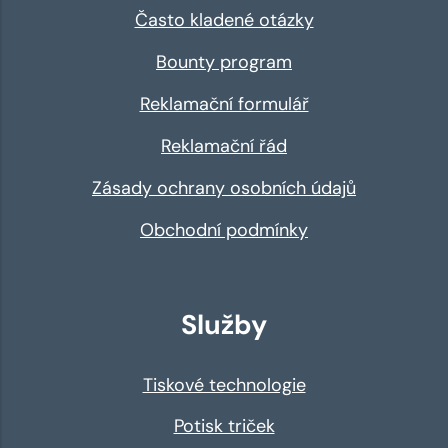
Často kladené otázky
Bounty program
Reklamační formulář
Reklamační řád
Zásady ochrany osobních údajů
Obchodní podmínky
Služby
Tiskové technologie
Potisk triček