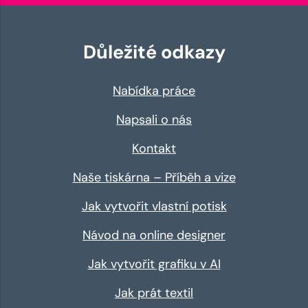
Důležité odkazy
Nabídka práce
Napsali o nás
Kontakt
Naše tiskárna – Příběh a vize
Jak vytvořit vlastní potisk
Návod na online designer
Jak vytvořit grafiku v AI
Jak prát textil