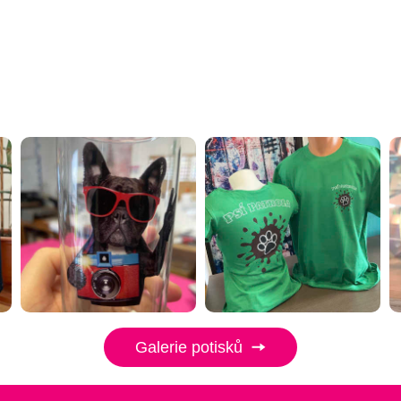
Galerie potisků