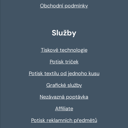
Obchodní podmínky
Služby
Tiskové technologie
Potisk triček
Potisk textilu od jednoho kusu
Grafické služby
Nezávazná poptávka
Affiliate
Potisk reklamních předmětů