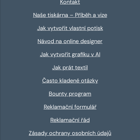
Kontakt
Naše tiskárna – Příběh a vize
Jak vytvořit vlastní potisk
Návod na online designer
Jak vytvořit grafiku v AI
Jak prát textil
Často kladené otázky
Bounty program
Reklamační formulář
Reklamační řád
Zásady ochrany osobních údajů