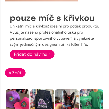
pouze míč s křivkou
Unikátní míč s křivkou: ideální pro potisk produktů.
Využijte našeho profesionálního tisku pro
personalizaci sportovního vybavení a vynikněte
svým jedinečným designem při každém hře.
Přidat do návrhu »
« Zpět