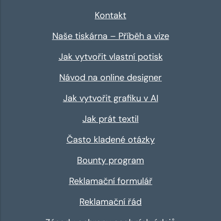
Kontakt
Naše tiskárna – Příběh a vize
Jak vytvořit vlastní potisk
Návod na online designer
Jak vytvořit grafiku v AI
Jak prát textil
Často kladené otázky
Bounty program
Reklamační formulář
Reklamační řád