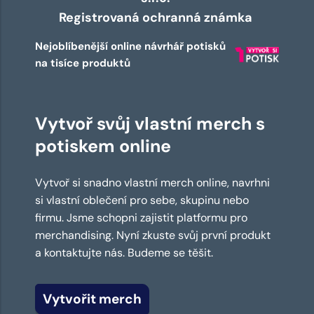
Registrovaná ochranná známka
Nejoblíbenější online návrhář potisků
na tisíce produktů
Vytvoř svůj vlastní merch s
potiskem online
Vytvoř si snadno vlastní merch online, navrhni
si vlastní oblečení pro sebe, skupinu nebo
firmu. Jsme schopni zajistit platformu pro
merchandising. Nyní zkuste svůj první produkt
a kontaktujte nás. Budeme se těšit.
Vytvořit merch