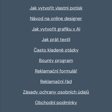
Jak vytvořit vlastní potisk
Návod na online designer
Jak vytvořit grafiku v AI
Jak prát textil
Často kladené otázky
Bounty program
Reklamační formulář
Reklamační řád
Zásady ochrany osobních údajů
Obchodní podmínky