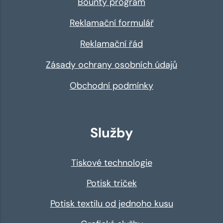
Bounty program
Reklamační formulář
Reklamační řád
Zásady ochrany osobních údajů
Obchodní podmínky
Služby
Tiskové technologie
Potisk triček
Potisk textilu od jednoho kusu