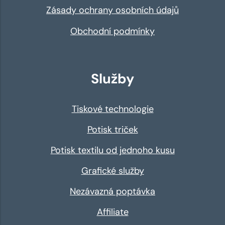
Zásady ochrany osobních údajů
Obchodní podmínky
Služby
Tiskové technologie
Potisk triček
Potisk textilu od jednoho kusu
Grafické služby
Nezávazná poptávka
Affiliate