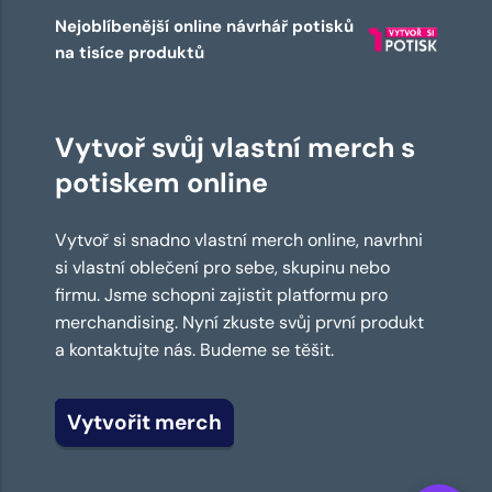
Nejoblíbenější online návrhář potisků
na tisíce produktů
Vytvoř svůj vlastní merch s
potiskem online
Vytvoř si snadno vlastní merch online, navrhni
si vlastní oblečení pro sebe, skupinu nebo
firmu. Jsme schopni zajistit platformu pro
merchandising. Nyní zkuste svůj první produkt
a kontaktujte nás. Budeme se těšit.
Vytvořit merch