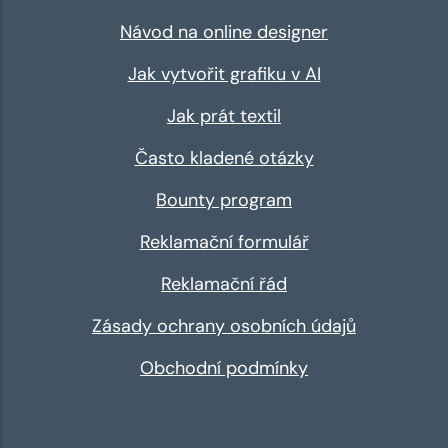
Návod na online designer
Jak vytvořit grafiku v AI
Jak prát textil
Často kladené otázky
Bounty program
Reklamační formulář
Reklamační řád
Zásady ochrany osobních údajů
Obchodní podmínky