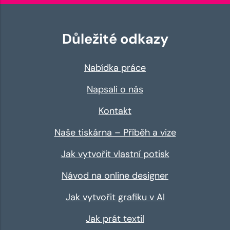
Důležité odkazy
Nabídka práce
Napsali o nás
Kontakt
Naše tiskárna – Příběh a vize
Jak vytvořit vlastní potisk
Návod na online designer
Jak vytvořit grafiku v AI
Jak prát textil