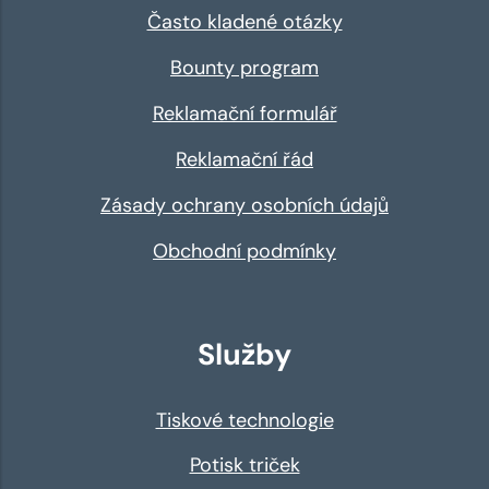
Často kladené otázky
Bounty program
Reklamační formulář
Reklamační řád
Zásady ochrany osobních údajů
Obchodní podmínky
Služby
Tiskové technologie
Potisk triček