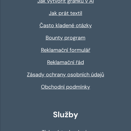
Jak vytvořit grafiku v AI
Jak prát textil
Často kladené otázky
Bounty program
Reklamační formulář
Reklamační řád
Zásady ochrany osobních údajů
Obchodní podmínky
Služby