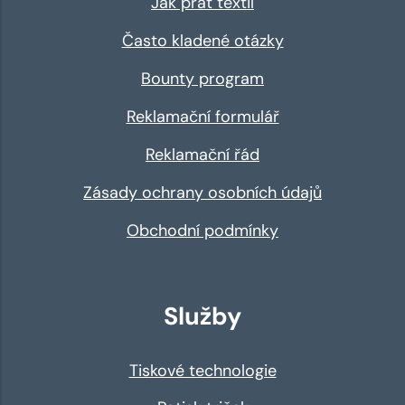
Jak prát textil
Často kladené otázky
Bounty program
Reklamační formulář
Reklamační řád
Zásady ochrany osobních údajů
Obchodní podmínky
Služby
Tiskové technologie