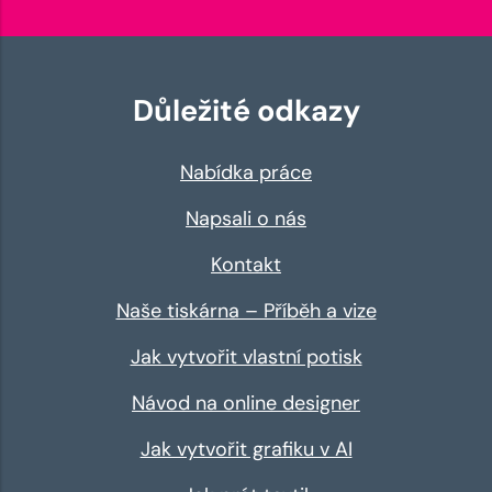
Důležité odkazy
Nabídka práce
Napsali o nás
Kontakt
Naše tiskárna – Příběh a vize
Jak vytvořit vlastní potisk
Návod na online designer
Jak vytvořit grafiku v AI