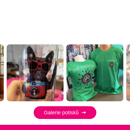
Galerie potisků