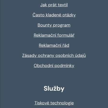
Jak prát textil
Často kladené otázky
Bounty program
Reklamační formulář
Reklamační řád
Zásady ochrany osobních údajů
Obchodní podmínky
Služby
Tiskové technologie