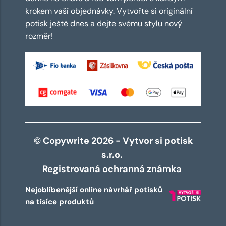
krokem vaší objednávky. Vytvořte si originální
potisk ještě dnes a dejte svému stylu nový
rozměr!
© Copywrite 2026 - Vytvor si potisk
s.r.o.
Registrovaná ochranná známka
Nejoblíbenější online návrhář potisků
na tisíce produktů