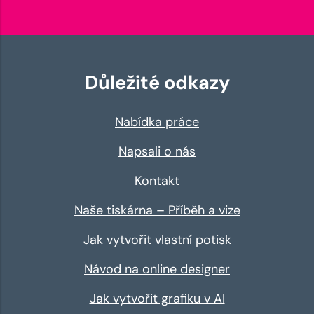
Důležité odkazy
Nabídka práce
Napsali o nás
Kontakt
Naše tiskárna – Příběh a vize
Jak vytvořit vlastní potisk
Návod na online designer
Jak vytvořit grafiku v AI