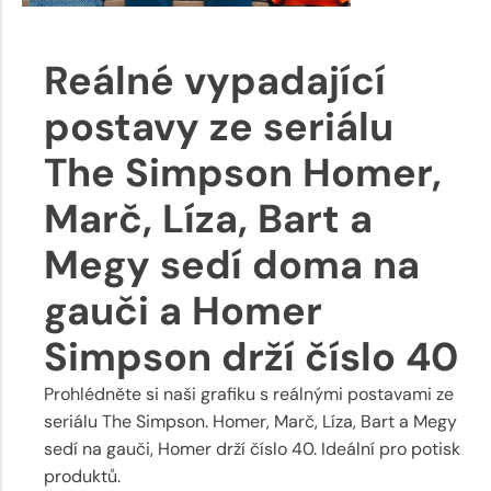
Reálné vypadající
postavy ze seriálu
The Simpson Homer,
Marč, Líza, Bart a
Megy sedí doma na
gauči a Homer
Simpson drží číslo 40
Prohlédněte si naši grafiku s reálnými postavami ze
seriálu The Simpson. Homer, Marč, Líza, Bart a Megy
sedí na gauči, Homer drží číslo 40. Ideální pro potisk
produktů.