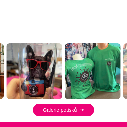
Galerie potisků