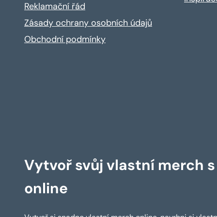
Reklamační řád
Zásady ochrany osobních údajů
Obchodní podmínky
Vytvoř svůj vlastní merch 
online